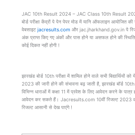
JAC 10th Result 2024 – JAC Class 10th Result 2024 इस 
बोर्ड परीक्षा केंद्रों पे पेन पेपर मोड में यानि ऑफलाइन आयोजित
वेबसाइट
jacresults.com
और jac.jharkhand.gov.in पे रिजल्ट
अंक प्राप्त किए गए अंकों और पास होने या असफल होने की स्थिति को 
कोई दिकत नहीं होगी !
झारखंड बोर्ड 10th परीक्षा में शामिल होने वाले सभी बिद्यार्थियों क
2023 की जारी होने की संभावना बढ़ जाती है, झारखंड बॉर्ड 10th
विभिन्न धाराओं में कक्षा 11 में प्रवेश के लिए आवेदन करने के पात्र हो
आवेदन कर सकते हैं। Jacresults.com 10वीं रिजल्ट 2023 की 
रिजल्ट आसानी से देख पाएंगे !