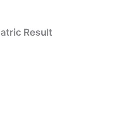
tric Result