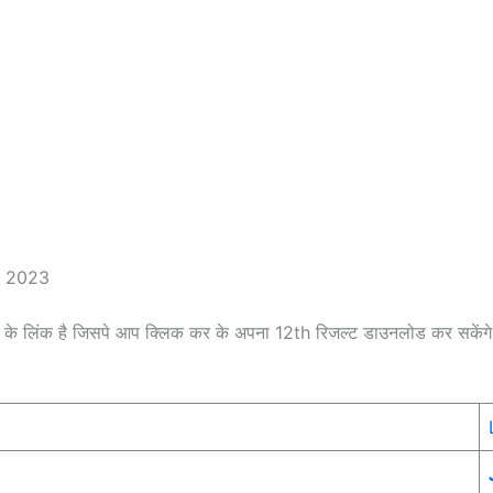
k 2023
 के लिंक है जिसपे आप क्लिक कर के अपना 12th रिजल्ट डाउनलोड कर सकेंग