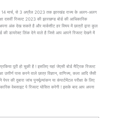
14 मार्च, से 3 अप्रैल 2023 तक झारखंड राज्य के अलग-अलग
्ड कक्षा दसवीं रिजल्ट 2023 की झारखण्ड बोर्ड की आधिकारिक
 अंक देख सकते है और मार्कशीट हर विषय में छात्रों द्वारा कुल
ड की डायरेक्ट लिंक देने वाले है जिसे आप आपने रिजल्ट देखने में
प्रकिया पूरी हो चुकी है ! इसलिए यहां जेएसी बोर्ड मैट्रिक रिजल्ट
त्तीर्ण पास करने वाले छात्र विज्ञान, वाणिज्य, कला आदि जैसी
पेपर की दुबारा जांच पुनर्मूल्यांकन या कंपार्टमेंटल परीक्षा के लिए
कारिक वेबसाइट पे रिजल्ट घोसित करेगी ! इसके बाद आप अपना