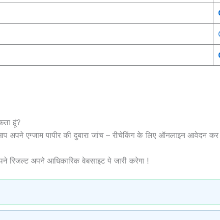
कता हूं?
हैं तो आप अपने एग्जाम पापीर की दुबारा जांच – रीचेकिंग के लिए ऑनलाइन आवेदन कर 
रिजल्ट अपने आधिकारिक वेबसाइट पे जारी करेगा !