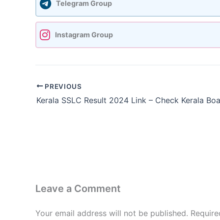
Telegram Group
Instagram Group
PREVIOUS
Leave a Comment
Your email address will not be published.
Require