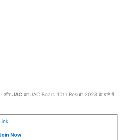
े ! और
JAC
का JAC Board 10th Result 2023 के बारे में
Link
Join Now