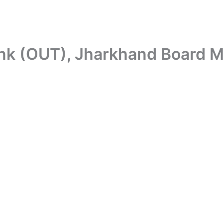
nk (OUT), Jharkhand Board Ma