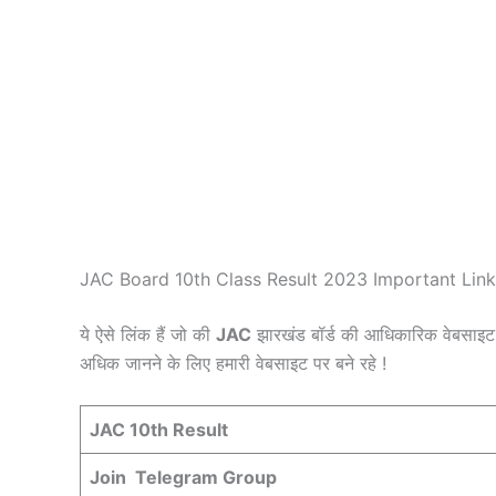
JAC Board 10th Class Result 2023 Important Lin
ये ऐसे लिंक हैं जो की
JAC
झारखंड बॉर्ड की आधिकारिक वेबसाइट
अधिक जानने के लिए हमारी वेबसाइट पर बने रहे !
JAC 10th Result
Join Telegram Group