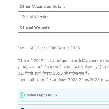
Other Vacancies Details
Official Website
Official Website
Faq – JAC Class 10th Result 2023
Q1. क्या मैं 2023 में परीक्षा की दुबारा जांच के लिए आवेदन कर स
हां, यदि आप अपने बोर्ड परीक्षा के प्राप्त अंकों से संतुष्ट नहीं 
Q2. जेएसी 10वीं रिजल्ट 2023 की तारीख क्या है?
Jacresults.com मैट्रिक रिजल्ट 2023 20 मई 2023 को अपने 
WhatsApp Group