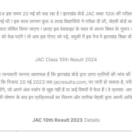
समय 20 मई को कह रहा है ! झारखंड बोर्ड JAC कक्षा 10th की परीक्षा 
 की गई थी ! इस साल लगभग कुल 4 लाख बिद्यार्थियो ने परीक्षा दी थी, जेएसी बोर
 घोषित किया जाएगा ! छात्र इस वेबसाइट के मदत से अपना बिषय के नुसार अपना
देख पाएंगे ! तो आप इस पोस्ट को पढ़े, क्युकी में इस पेज पे झारखंड शिक्षा बोर्
JAC Class 10th Result 2024
ो ये जानकारी जानना आवश्यक है कि झारखंड बोर्ड द्वारा उत्तर प्रतियों की जांच की 
 कि रिजल्ट 20 मई 2023 तक jacresults.com, पर जारी हो सकता है, परीक्षा उ
ंगे, जो अपने अंक स्कोर से खुश नहीं हैं या कई विषयों में फेल हैं ! वे क्रमशः अपने 
घोषणा के बाद इन प्रक्रियाओं का विवरण और तारीख जेएसी द्वारा अपनी आधि
JAC 10th Result 2023
Details