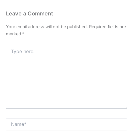
Leave a Comment
Your email address will not be published.
Required fields are
marked
*
Type
here..
Name*