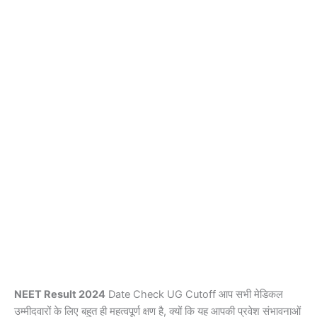
NEET Result 2024
Date Check UG Cutoff आप सभी मेडिकल
उम्मीदवारों के लिए बहुत ही महत्वपूर्ण क्षण है, क्यों कि यह आपकी प्रवेश संभावनाओं