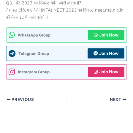
Q3. नीट 2023 का रिजल्ट कौन जारी करता है?
नेशनल टेस्टिंग एजेंसी (NTA) NEET 2023 का रिजल्ट neet.nta.nic.in
की वेबसाइट पे जारी करेगी !
Join Now
WhatsApp Group
Join Now
Telegram Group
Join Now
Instagram Group
PREVIOUS
NEXT