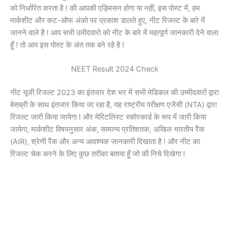
को निर्धारित करता है ! की आपकी एड्मिसन होगा या नहीं, इस पोस्ट में, हम
मार्कशीट और कट-ऑफ अंको पर प्रकाश डालते हुए, नीट रिजल्ट के बारे में
जानने वाले है ! आप सभी उमीदवारो को नीट के बारे में महत्पूर्ण जानकारी देने वाला
हूँ ! तो आप इस पोस्ट के अंत तक बने रहे है !
NEET Result 2024 Check
नीट यूजी रिजल्ट 2023 का इंतजार देश भर में सभी मेडिकल की उम्मीदवारों द्वारा
बेसब्री के साथ इंतजार किया जा रहा है, यह राष्ट्रीय परीक्षण एजेंसी (NTA) द्वारा
रिजल्ट जारी किया जायेगा ! और मेरिटलिस्ट स्कोरकार्ड के रूप में जारी किया
जायेगा, मार्कशीट विषयनुसार अंक, सामान्य प्रतिशतक, अखिल भारतीय रैंक
(AIR), श्रेणी रैंक और अन्य आवश्यक जानकारी दिखाता है ! और नीट का
रिजल्ट चेक करने के लिए कुछ तरीका बताया हूँ जो की निचे दिखेगा !