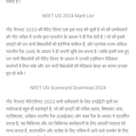
स्कोर है !
NEET UG 2024 Marit List
नीट रिजल्ट 2023 की मेरिट लिस्ट एक इस तरह की सूची है जो की उम्मीदवारों
की नीट परीक्षा में उनके द्वारा प्रदर्शन के आधार पे ही रैंक देती है ! जो की इसमें
छात्रों की उन सभी बिद्यार्थोयों की श्रेणियां शामिल हैं, और प्रत्येक राज्य अखिल
भारतीय रैंक (AIR) के आधार पे ही अपनी सूचि तय करता है ! ताकि इसमें पास हुए
उन सभी बिद्यार्थयों की मेरिट लिस्ट के आधार पे उनकी एडमिशन मेडिकल
कालेजों में मिल सके और उन सभी बिद्यार्थयों की मेडिकल छेत्र का सपना उनका
पूरा हो सकें !
NEET UG Scorecard Download 2024
नीट रिजल्ट मेरिटलिस्ट 2023 सभी उमीदवारो के लिए एनईईटी यूजी का
स्कोरकार्ड बहुत ही महत्वपूर्ण है, जो की छात्रों की परीक्षा दक्षता, विषयवार अंक,
प्रतिशतक, अखिल भारतीय रैंक (एआईआर) और कक्षा रैंक के आधार पे प्रदर्शित
करता है, यह चिकित्सा और दंत चिकित्सा कार्यक्रमों के लिए आपकी पात्रता को
मान्य करता है, काउंसलिंग और प्रवेश के लिए भविष्य में आने वाले उपयोग के लिए