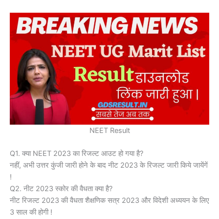
NEET Result
Q1. क्या NEET 2023 का रिजल्ट आउट हो गया है?
नहीं, अभी उत्तर कुंजी जारी होने के बाद नीट 2023 के रिजल्ट जारी किये जायेंगें
!
Q2. नीट 2023 स्कोर की वैधता क्या है?
नीट रिजल्ट 2023 की वैधता शैक्षणिक सत्र 2023 और विदेशी अध्ययन के लिए
3 साल की होगी !