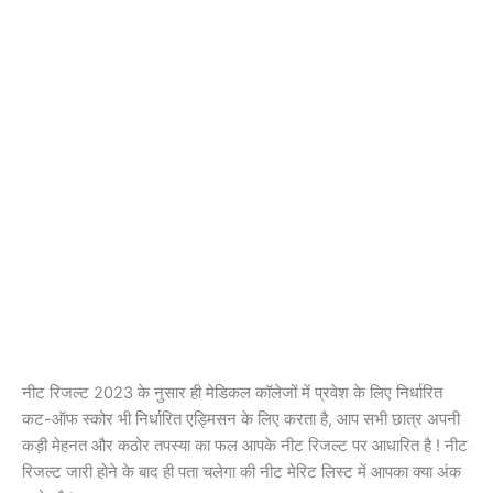
नीट रिजल्ट 2023 के नुसार ही मेडिकल कॉलेजों में प्रवेश के लिए निर्धारित
कट-ऑफ स्कोर भी निर्धारित एड्मिसन के लिए करता है, आप सभी छात्र अपनी
कड़ी मेहनत और कठोर तपस्या का फल आपके नीट रिजल्ट पर आधारित है ! नीट
रिजल्ट जारी होने के बाद ही पता चलेगा की नीट मेरिट लिस्ट में आपका क्या अंक