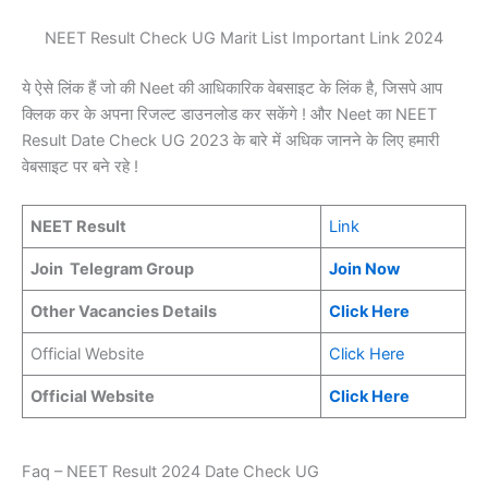
NEET Result Check UG Marit List Important Link 2024
ये ऐसे लिंक हैं जो की Neet की आधिकारिक वेबसाइट के लिंक है, जिसपे आप
क्लिक कर के अपना रिजल्ट डाउनलोड कर सकेंगे ! और Neet का NEET
Result Date Check UG 2023 के बारे में अधिक जानने के लिए हमारी
वेबसाइट पर बने रहे !
NEET Result
Link
Join Telegram Group
Join Now
Other Vacancies Details
Click Here
Official Website
Click Here
Official Website
Click Here
Faq – NEET Result 2024 Date Check UG