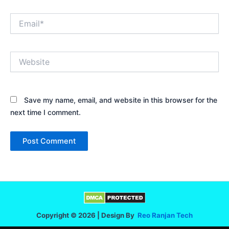
Email*
Website
Save my name, email, and website in this browser for the
next time I comment.
Copyright © 2026 | Design By
Reo Ranjan Tech