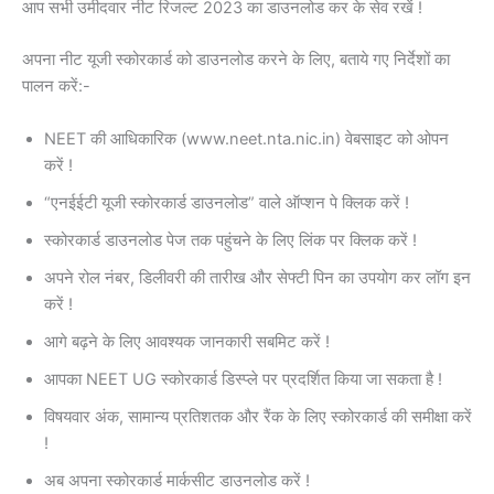
आप सभी उमीदवार नीट रिजल्ट 2023 का डाउनलोड कर के सेव रखें !
अपना नीट यूजी स्कोरकार्ड को डाउनलोड करने के लिए, बताये गए निर्देशों का
पालन करें:-
NEET की आधिकारिक (www.neet.nta.nic.in) वेबसाइट को ओपन
करें !
“एनईईटी यूजी स्कोरकार्ड डाउनलोड” वाले ऑप्शन पे क्लिक करें !
स्कोरकार्ड डाउनलोड पेज तक पहुंचने के लिए लिंक पर क्लिक करें !
अपने रोल नंबर, डिलीवरी की तारीख और सेफ्टी पिन का उपयोग कर लॉग इन
करें !
आगे बढ़ने के लिए आवश्यक जानकारी सबमिट करें !
आपका NEET UG स्कोरकार्ड डिस्प्ले पर प्रदर्शित किया जा सकता है !
विषयवार अंक, सामान्य प्रतिशतक और रैंक के लिए स्कोरकार्ड की समीक्षा करें
!
अब अपना स्कोरकार्ड मार्कसीट डाउनलोड करें !